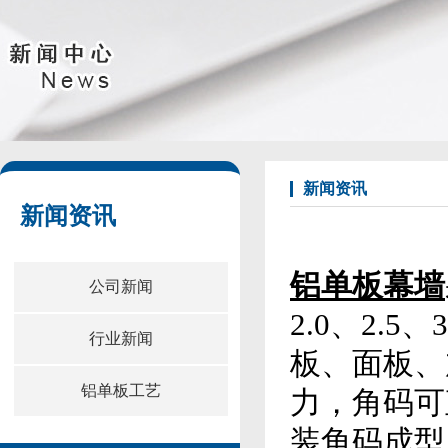
新闻资讯
新闻资讯
铝单板幕墙
公司新闻
2.0、2.
行业新闻
板、面板、
铝单板工艺
力，角码可
装角码成型