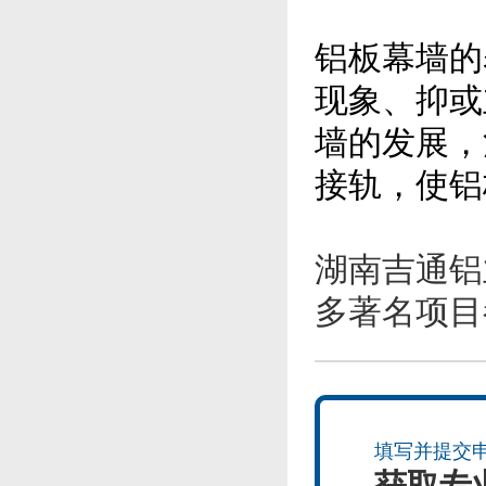
铝板幕墙的
现象、抑或
墙的发展，
接轨，使铝
湖南吉通铝
多著名项目
填写并提交
获取专