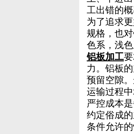
工出错的概
为了追求更
规格，也对
色系，浅色
铝板加工
要
力。铝板的
预留空隙。
运输过程中
严控成本是
约定俗成的
条件允许的