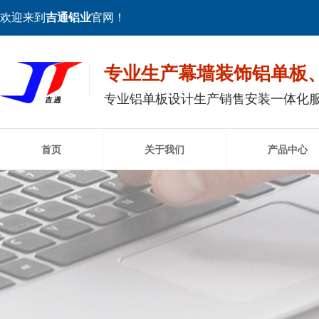
欢迎来到
吉通铝业
官网！
专业生产幕墙装饰铝单板
专业铝单板设计生产销售安装一体化
首页
关于我们
产品中心