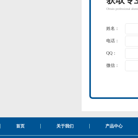
Obtain professional alum
姓名：
电话：
QQ：
微信：
首页
关于我们
产品中心