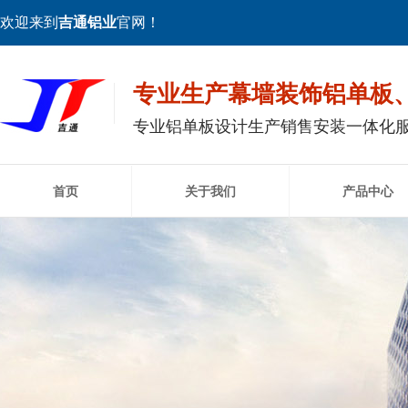
欢迎来到
吉通铝业
官网！
专业生产幕墙装饰铝单板
专业铝单板设计生产销售安装一体化
首页
关于我们
产品中心