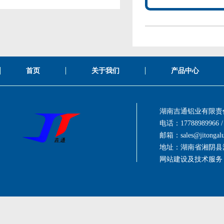
首页
关于我们
产品中心
湖南吉通铝业有限责
电话：17788989966 / 
邮箱：
sales@jitonga
地址：湖南省湘阴县
网站建设及技术服务