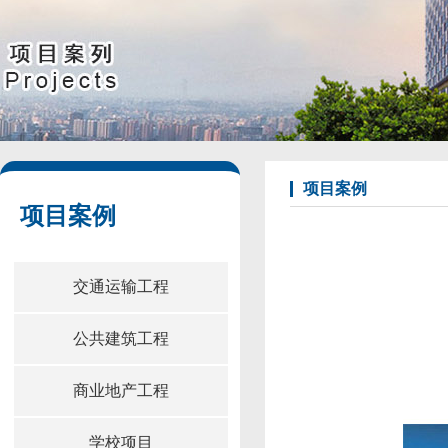
项目案例
项目案例
交通运输工程
公共建筑工程
商业地产工程
学校项目