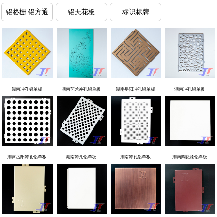
铝格栅 铝方通
铝天花板
标识标牌
湖南冲孔铝单板
湖南艺术冲孔铝单板
湖南岳阳冲孔铝单板
湖南冲孔铝单板
湖南岳阳冲孔铝单板
湖南冲孔铝单板
湖南冲孔铝单板
湖南陶瓷漆铝单板