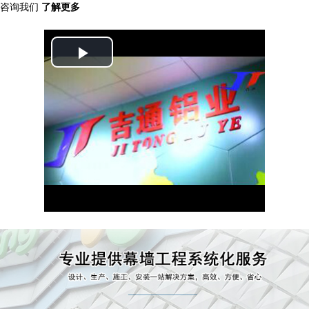
咨询我们
了解更多
Play
Video