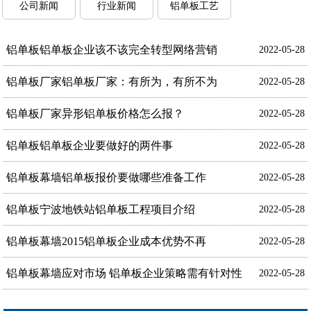
公司新闻
行业新闻
铝单板工艺
铝单板铝单板企业该不该完全转型网络营销
2022-05-28
铝单板厂家铝单板厂家：有所为，有所不为
2022-05-28
铝单板厂家异形铝单板价格怎么报？
2022-05-28
铝单板铝单板企业要做好的两件事
2022-05-28
铝单板幕墙铝单板报价要做哪些准备工作
2022-05-28
铝单板宁波地铁站铝单板工程项目介绍
2022-05-28
铝单板幕墙2015铝单板企业成本优势不再
2022-05-28
铝单板幕墙应对市场 铝单板企业策略需有针对性
2022-05-28