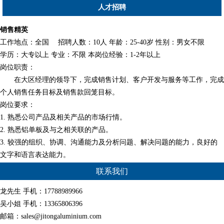
人才招聘
销售精英
工作地点：全国 招聘人数：10人 年龄：25-40岁 性别：男女不限
学历：大专以上 专业：不限 本岗位经验：1-2年以上
岗位职责：
在大区经理的领导下，完成销售计划、客户开发与服务等工作，完成
个人销售任务目标及销售款回笼目标。
岗位要求：
1. 熟悉公司产品及相关产品的市场行情。
2. 熟悉铝单板及与之相关联的产品。
3. 较强的组织、协调、沟通能力及分析问题、解决问题的能力，良好的
文字和语言表达能力。
联系我们
龙先生 手机：17788989966
吴小姐 手机：13365806396
邮箱：
sales@jitongaluminium.com