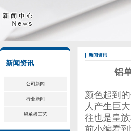
新闻资讯
新闻资讯
铝
公司新闻
颜色起到的
行业新闻
人产生巨大
铝单板工艺
往也是皇族
前小编看到