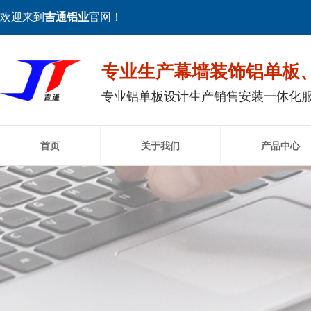
欢迎来到
吉通铝业
官网！
专业生产幕墙装饰铝单板
专业铝单板设计生产销售安装一体化
首页
关于我们
产品中心